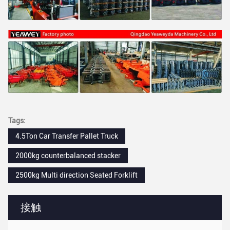
Tags:
4.5Ton Car Transfer Pallet Truck
2000kg counterbalanced stacker
2500kg Multi direction Seated Forklift
接触