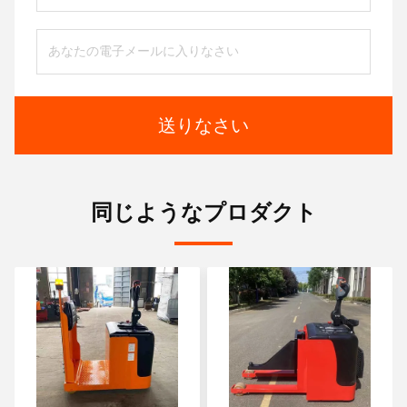
送りなさい
同じようなプロダクト