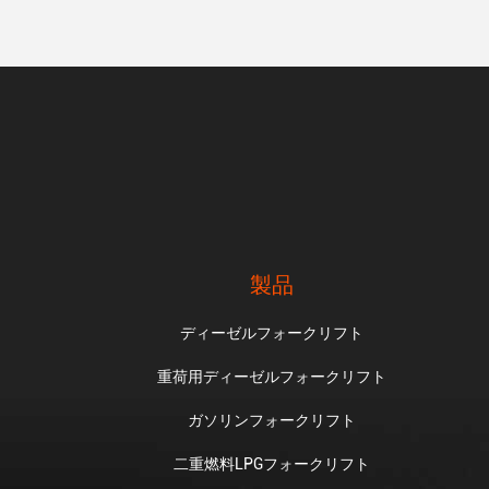
製品
ディーゼルフォークリフト
重荷用ディーゼルフォークリフト
ガソリンフォークリフト
二重燃料LPGフォークリフト