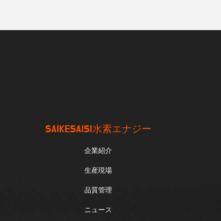
SAIKESAISI水素エナジー
企業紹介
生産現場
品質管理
ニュース