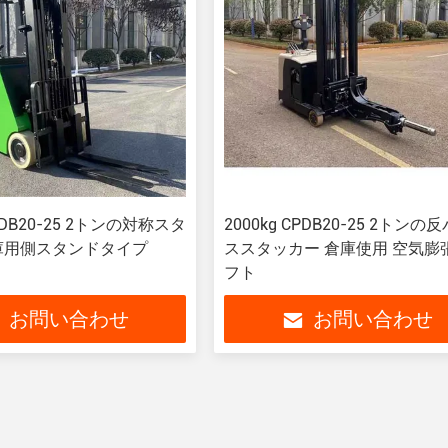
CPDB20-25 2トンの対称スタ
2000kg CPDB20-25 2トンの
庫用側スタンドタイプ
ススタッカー 倉庫使用 空気膨
フト
お問い合わせ
お問い合わせ