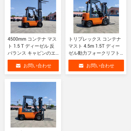
4500mm コンテナ マス
トリプレックス コンテナ
ト 1.5 T ディーゼル 反
マスト 4.5m 1.5T ディー
バランス キャビンのエ
ゼル動力フォークリフト
アコン
MITSUBISHI S4S エンジ
お問い合わせ
お問い合わせ
ン