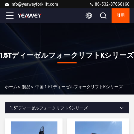
info@yeaweyforklift.com
86-532-87666160
引用
1.5TディーゼルフォークリフトKシリーズ
ホーム
>
製品
>
中国 1.5TディーゼルフォークリフトKシリーズ
1.5TディーゼルフォークリフトKシリーズ