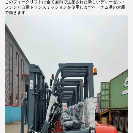
このフォークリフトは全て国内で生産された新しいディーゼルエ
ンジンと自動トランスミッションを使用しますベトナム港の倉庫
で働きます